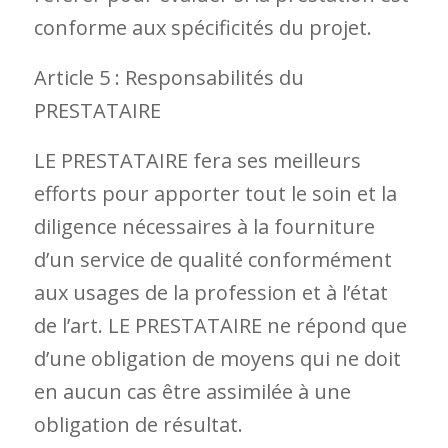
conforme aux spécificités du projet.
Article 5 : Responsabilités du
PRESTATAIRE
LE PRESTATAIRE fera ses meilleurs
efforts pour apporter tout le soin et la
diligence nécessaires à la fourniture
d’un service de qualité conformément
aux usages de la profession et à l’état
de l’art. LE PRESTATAIRE ne répond que
d’une obligation de moyens qui ne doit
en aucun cas être assimilée à une
obligation de résultat.