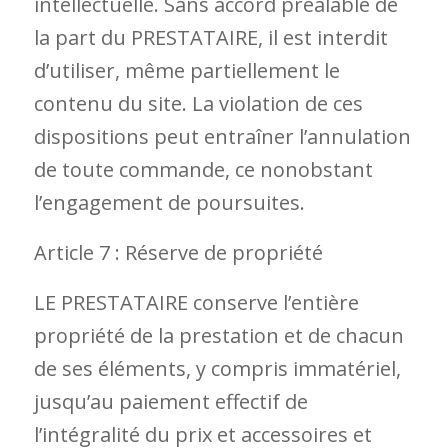
intellectuelle. Sans accord préalable de
la part du PRESTATAIRE, il est interdit
d’utiliser, même partiellement le
contenu du site. La violation de ces
dispositions peut entraîner l’annulation
de toute commande, ce nonobstant
l’engagement de poursuites.
Article 7 : Réserve de propriété
LE PRESTATAIRE conserve l’entière
propriété de la prestation et de chacun
de ses éléments, y compris immatériel,
jusqu’au paiement effectif de
l’intégralité du prix et accessoires et