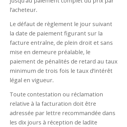
jusqu’au paiement complet du prix par
l’acheteur.
Le défaut de règlement le jour suivant
la date de paiement figurant sur la
facture entraîne, de plein droit et sans
mise en demeure préalable, le
paiement de pénalités de retard au taux
minimum de trois fois le taux d’intérêt
légal en vigueur.
Toute contestation ou réclamation
relative à la facturation doit être
adressée par lettre recommandée dans
les dix jours à réception de ladite