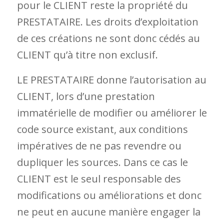
pour le CLIENT reste la propriété du
PRESTATAIRE. Les droits d’exploitation
de ces créations ne sont donc cédés au
CLIENT qu’à titre non exclusif.
LE PRESTATAIRE donne l’autorisation au
CLIENT, lors d’une prestation
immatérielle de modifier ou améliorer le
code source existant, aux conditions
impératives de ne pas revendre ou
dupliquer les sources. Dans ce cas le
CLIENT est le seul responsable des
modifications ou améliorations et donc
ne peut en aucune manière engager la