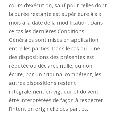
cours d’exécution, sauf pour celles dont
la durée restante est supérieure à six
mois à la date de la modification. Dans
ce cas les dernières Conditions
Générales sont mises en application
entre les parties. Dans le cas où l’une
des dispositions des présentes est
réputée ou déclarée nulle, ou non
écrite, par un tribunal compétent, les
autres dispositions restent
intégralement en vigueur et doivent
être interprétées de façon à respecter
l’intention originelle des parties.