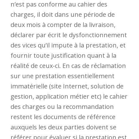
n’est pas conforme au cahier des
charges, il doit dans une période de
deux mois à compter de la livraison,
déclarer par écrit le dysfonctionnement
des vices qu’il impute à la prestation, et
fournir toute justification quant à la
réalité de ceux-ci. En cas de réclamation
sur une prestation essentiellement
immatérielle (site Internet, solution de
gestion, application métier etc) le cahier
des charges ou la recommandation
restent les documents de référence
auxquels les deux parties doivent se
référer pour évaluer si la prestation est