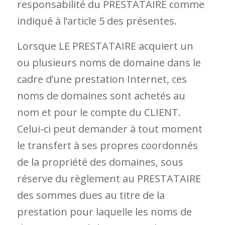
responsabilité du PRESTATAIRE comme
indiqué à l’article 5 des présentes.
Lorsque LE PRESTATAIRE acquiert un
ou plusieurs noms de domaine dans le
cadre d’une prestation Internet, ces
noms de domaines sont achetés au
nom et pour le compte du CLIENT.
Celui-ci peut demander à tout moment
le transfert à ses propres coordonnés
de la propriété des domaines, sous
réserve du règlement au PRESTATAIRE
des sommes dues au titre de la
prestation pour laquelle les noms de