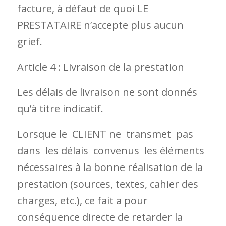
facture, à défaut de quoi LE
PRESTATAIRE n’accepte plus aucun
grief.
Article 4 : Livraison de la prestation
Les délais de livraison ne sont donnés
qu’à titre indicatif.
Lorsque le CLIENT ne transmet pas
dans les délais convenus les éléments
nécessaires à la bonne réalisation de la
prestation (sources, textes, cahier des
charges, etc.), ce fait a pour
conséquence directe de retarder la