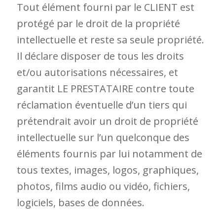
Tout élément fourni par le CLIENT est
protégé par le droit de la propriété
intellectuelle et reste sa seule propriété.
Il déclare disposer de tous les droits
et/ou autorisations nécessaires, et
garantit LE PRESTATAIRE contre toute
réclamation éventuelle d’un tiers qui
prétendrait avoir un droit de propriété
intellectuelle sur l’un quelconque des
éléments fournis par lui notamment de
tous textes, images, logos, graphiques,
photos, films audio ou vidéo, fichiers,
logiciels, bases de données.