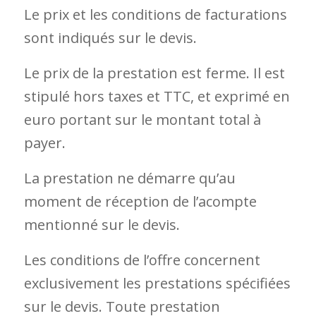
Le prix et les conditions de facturations
sont indiqués sur le devis.
Le prix de la prestation est ferme. Il est
stipulé hors taxes et TTC, et exprimé en
euro portant sur le montant total à
payer.
La prestation ne démarre qu’au
moment de réception de l’acompte
mentionné sur le devis.
Les conditions de l’offre concernent
exclusivement les prestations spécifiées
sur le devis. Toute prestation