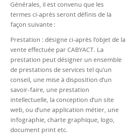
Générales, il est convenu que les
termes ci-après seront définis de la
façon suivante :
Prestation : désigne ci-après l’objet de la
vente effectuée par CABYACT. La
prestation peut désigner un ensemble
de prestations de services tel qu’un
conseil, une mise à disposition d’un
savoir-faire, une prestation
intellectuelle, la conception d’un site
web, ou d’une application métier, une
infographie, charte graphique, logo,
document print etc.