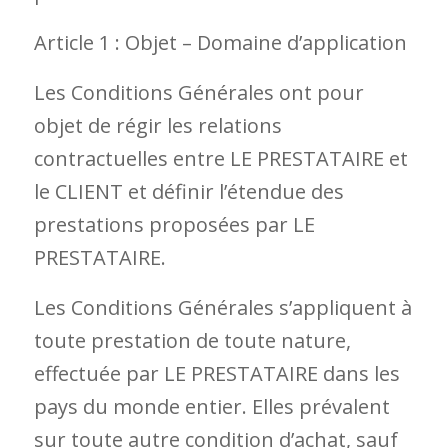
Article 1 : Objet – Domaine d’application
Les Conditions Générales ont pour
objet de régir les relations
contractuelles entre LE PRESTATAIRE et
le CLIENT et définir l’étendue des
prestations proposées par LE
PRESTATAIRE.
Les Conditions Générales s’appliquent à
toute prestation de toute nature,
effectuée par LE PRESTATAIRE dans les
pays du monde entier. Elles prévalent
sur toute autre condition d’achat, sauf