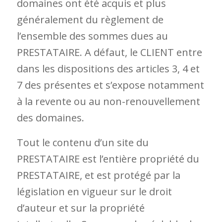
domaines ont été acquis et plus
généralement du règlement de
l’ensemble des sommes dues au
PRESTATAIRE. A défaut, le CLIENT entre
dans les dispositions des articles 3, 4 et
7 des présentes et s’expose notamment
à la revente ou au non-renouvellement
des domaines.
Tout le contenu d’un site du
PRESTATAIRE est l’entière propriété du
PRESTATAIRE, et est protégé par la
législation en vigueur sur le droit
d’auteur et sur la propriété