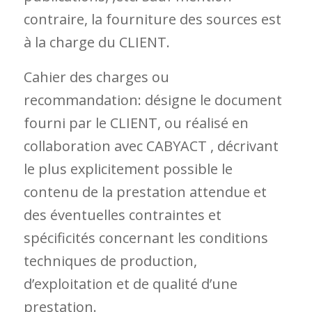
contraire, la fourniture des sources est
à la charge du CLIENT.
Cahier des charges ou
recommandation: désigne le document
fourni par le CLIENT, ou réalisé en
collaboration avec CABYACT , décrivant
le plus explicitement possible le
contenu de la prestation attendue et
des éventuelles contraintes et
spécificités concernant les conditions
techniques de production,
d’exploitation et de qualité d’une
prestation.