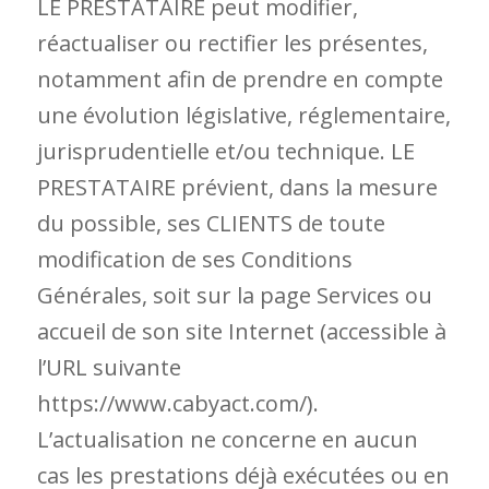
LE PRESTATAIRE peut modifier,
réactualiser ou rectifier les présentes,
notamment afin de prendre en compte
une évolution législative, réglementaire,
jurisprudentielle et/ou technique. LE
PRESTATAIRE prévient, dans la mesure
du possible, ses CLIENTS de toute
modification de ses Conditions
Générales, soit sur la page Services ou
accueil de son site Internet (accessible à
l’URL suivante
https://www.cabyact.com/).
L’actualisation ne concerne en aucun
cas les prestations déjà exécutées ou en