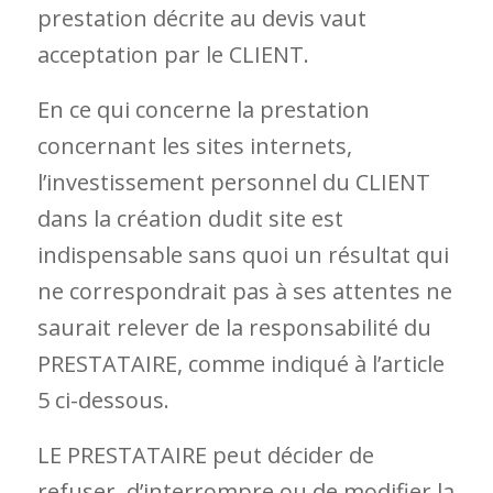
prestation décrite au devis vaut
acceptation par le CLIENT.
En ce qui concerne la prestation
concernant les sites internets,
l’investissement personnel du CLIENT
dans la création dudit site est
indispensable sans quoi un résultat qui
ne correspondrait pas à ses attentes ne
saurait relever de la responsabilité du
PRESTATAIRE, comme indiqué à l’article
5 ci-dessous.
LE PRESTATAIRE peut décider de
refuser, d’interrompre ou de modifier la