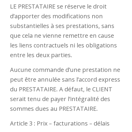
LE PRESTATAIRE se réserve le droit
d’apporter des modifications non
substantielles à ses prestations, sans
que cela ne vienne remettre en cause
les liens contractuels ni les obligations
entre les deux parties.
Aucune commande d’une prestation ne
peut être annulée sans l’accord express
du PRESTATAIRE. A défaut, le CLIENT
serait tenu de payer l’intégralité des
sommes dues au PRESTATAIRE.
Article 3 : Prix – facturations – délais