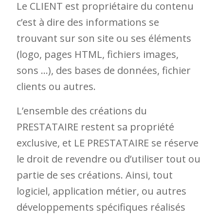
Le CLIENT est propriétaire du contenu
c’est à dire des informations se
trouvant sur son site ou ses éléments
(logo, pages HTML, fichiers images,
sons …), des bases de données, fichier
clients ou autres.
L’ensemble des créations du
PRESTATAIRE restent sa propriété
exclusive, et LE PRESTATAIRE se réserve
le droit de revendre ou d’utiliser tout ou
partie de ses créations. Ainsi, tout
logiciel, application métier, ou autres
développements spécifiques réalisés