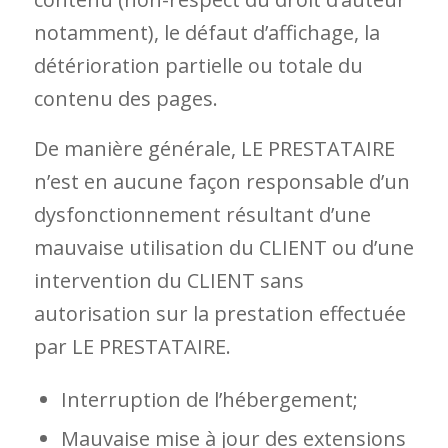
notamment), le défaut d’affichage, la
détérioration partielle ou totale du
contenu des pages.
De manière générale, LE PRESTATAIRE
n’est en aucune façon responsable d’un
dysfonctionnement résultant d’une
mauvaise utilisation du CLIENT ou d’une
intervention du CLIENT sans
autorisation sur la prestation effectuée
par LE PRESTATAIRE.
Interruption de l’hébergement;
Mauvaise mise à jour des extensions