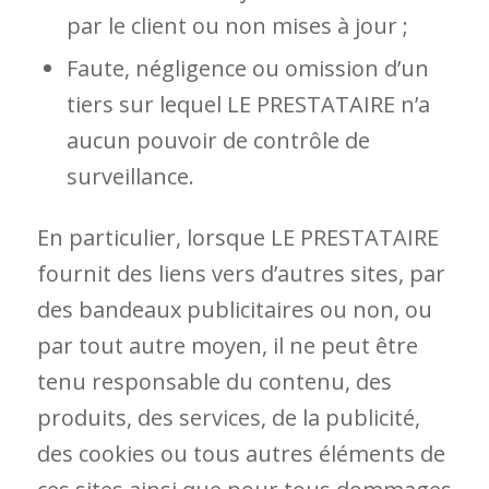
par le client ou non mises à jour ;
Faute, négligence ou omission d’un
tiers sur lequel LE PRESTATAIRE n’a
aucun pouvoir de contrôle de
surveillance.
En particulier, lorsque LE PRESTATAIRE
fournit des liens vers d’autres sites, par
des bandeaux publicitaires ou non, ou
par tout autre moyen, il ne peut être
tenu responsable du contenu, des
produits, des services, de la publicité,
des cookies ou tous autres éléments de