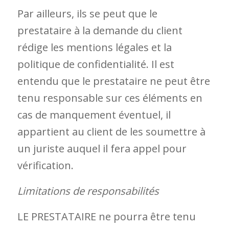
Par ailleurs, ils se peut que le
prestataire à la demande du client
rédige les mentions légales et la
politique de confidentialité. Il est
entendu que le prestataire ne peut être
tenu responsable sur ces éléments en
cas de manquement éventuel, il
appartient au client de les soumettre à
un juriste auquel il fera appel pour
vérification.
Limitations de responsabilités
LE PRESTATAIRE ne pourra être tenu