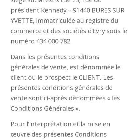
président Kennedy – 91440 BURES SUR
YVETTE, immatriculée au registre du
commerce et des sociétés d’Evry sous le
numéro 434 000 782.
Dans les présentes conditions
générales de vente, est dénommée le
client ou le prospect le CLIENT. Les
présentes conditions générales de
vente sont ci-après dénommées « les
Conditions Générales ».
Pour l’interprétation et la mise en
œuvre des présentes Conditions