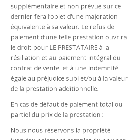
supplémentaire et non prévue sur ce
dernier fera l’objet d’une majoration
équivalente à sa valeur. Le refus de
paiement d’une telle prestation ouvrira
le droit pour LE PRESTATAIRE à la
résiliation et au paiement intégral du
contrat de vente, et à une indemnité
égale au préjudice subi et/ou à la valeur
de la prestation additionnelle.
En cas de défaut de paiement total ou
partiel du prix de la prestation :
Nous nous réservons la propriété