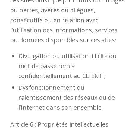
ces sites ainsi que pour tous dommages
ou pertes, avérés ou allégués,
consécutifs ou en relation avec
l’utilisation des informations, services
ou données disponibles sur ces sites;
Divulgation ou utilisation illicite du
mot de passe remis
confidentiellement au CLIENT ;
Dysfonctionnement ou
ralentissement des réseaux ou de
l’Internet dans son ensemble.
Article 6 : Propriétés intellectuelles