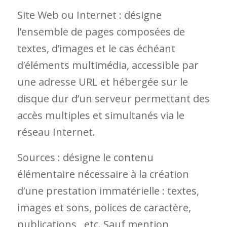
Site Web ou Internet : désigne
l’ensemble de pages composées de
textes, d’images et le cas échéant
d’éléments multimédia, accessible par
une adresse URL et hébergée sur le
disque dur d’un serveur permettant des
accès multiples et simultanés via le
réseau Internet.
Sources : désigne le contenu
élémentaire nécessaire à la création
d’une prestation immatérielle : textes,
images et sons, polices de caractère,
publications, ,etc. Sauf mention