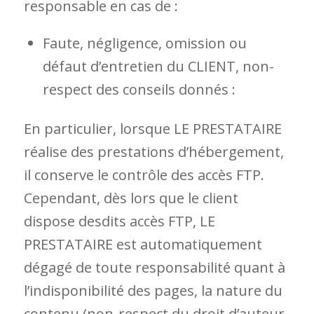
responsable en cas de :
Faute, négligence, omission ou
défaut d’entretien du CLIENT, non-
respect des conseils donnés :
En particulier, lorsque LE PRESTATAIRE
réalise des prestations d’hébergement,
il conserve le contrôle des accès FTP.
Cependant, dès lors que le client
dispose desdits accès FTP, LE
PRESTATAIRE est automatiquement
dégagé de toute responsabilité quant à
l’indisponibilité des pages, la nature du
contenu (non-respect du droit d’auteur