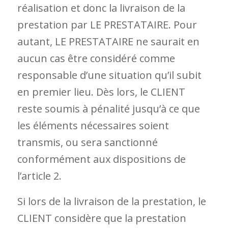
réalisation et donc la livraison de la
prestation par LE PRESTATAIRE. Pour
autant, LE PRESTATAIRE ne saurait en
aucun cas être considéré comme
responsable d’une situation qu’il subit
en premier lieu. Dès lors, le CLIENT
reste soumis à pénalité jusqu’à ce que
les éléments nécessaires soient
transmis, ou sera sanctionné
conformément aux dispositions de
l’article 2.
Si lors de la livraison de la prestation, le
CLIENT considère que la prestation