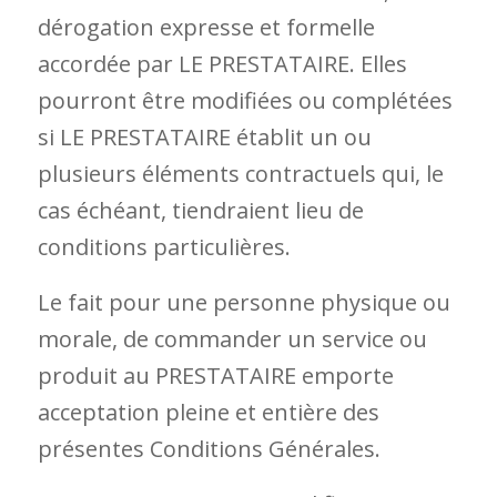
dérogation expresse et formelle
accordée par LE PRESTATAIRE. Elles
pourront être modifiées ou complétées
si LE PRESTATAIRE établit un ou
plusieurs éléments contractuels qui, le
cas échéant, tiendraient lieu de
conditions particulières.
Le fait pour une personne physique ou
morale, de commander un service ou
produit au PRESTATAIRE emporte
acceptation pleine et entière des
présentes Conditions Générales.