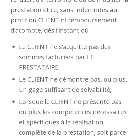
prestation et ce, sans indemnités au
profit du CLIENT ni remboursement
d’acompte, dès l’instant où :
Le CLIENT ne s’acquitte pas des
sommes facturées par LE
PRESTATAIRE;
Le CLIENT ne démontre pas, ou plus,
un gage suffisant de solvabilité;
Lorsque le CLIENT ne présente pas
ou plus les compétences nécessaires
et spécifiques à la réalisation
complète de la prestation, soit parce