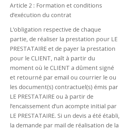
Article 2 : Formation et conditions
d’exécution du contrat
L’obligation respective de chaque
partie, de réaliser la prestation pour LE
PRESTATAIRE et de payer la prestation
pour le CLIENT, naît à partir du
moment où le CLIENT a dûment signé
et retourné par email ou courrier le ou
les document(s) contractuel(s) émis par
LE PRESTATAIRE ou à partir de
l’encaissement d’un acompte initial par
LE PRESTATAIRE. Si un devis a été établi,
la demande par mail de réalisation de la