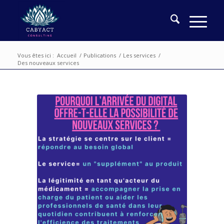
Vous êtes ici :
Accueil
/
Publications
/
Les services
/
Des nouveaux services