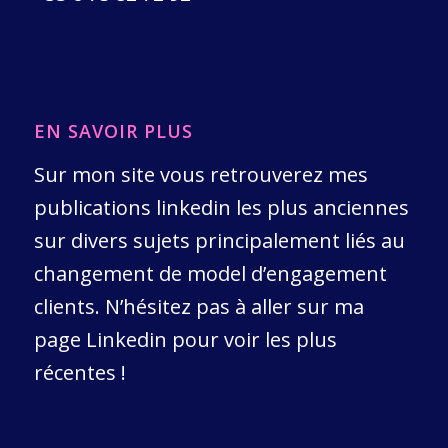
EN SAVOIR PLUS
Sur mon site vous retrouverez mes
publications linkedin les plus anciennes
sur divers sujets principalement liés au
changement de model d’engagement
clients. N’hésitez pas à aller sur ma
page Linkedin pour voir les plus
récentes !