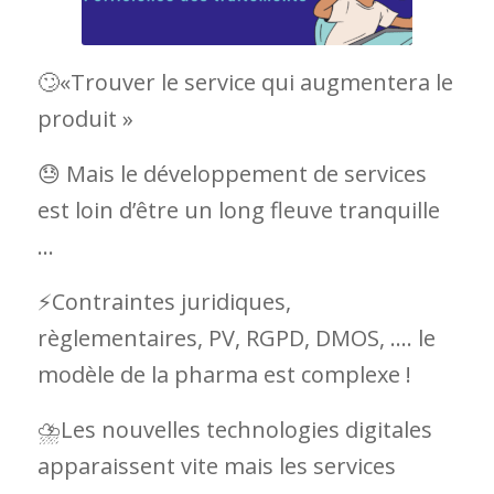
🙄«Trouver le service qui augmentera le
produit »
😓 Mais le développement de services
est loin d’être un long fleuve tranquille
…
⚡️Contraintes juridiques,
règlementaires, PV, RGPD, DMOS, …. le
modèle de la pharma est complexe !
⛈Les nouvelles technologies digitales
apparaissent vite mais les services