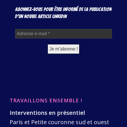
Abonnez-vous pour être informé de la publication
d'un nouvel article Linkedin
TRAVAILLONS ENSEMBLE !
Interventions en présentiel
Paris et Petite couronne sud et ouest