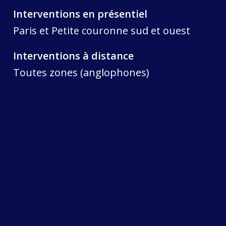
Interventions en présentiel
Paris et Petite couronne sud et ouest
Interventions à distance
Toutes zones (anglophones)