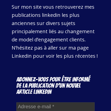
Sur mon site vous retrouverez mes
publications linkedin les plus
anciennes sur divers sujets
principalement liés au changement
de model d’engagement clients.
N’hésitez pas à aller sur ma page
Linkedin pour voir les plus récentes !
Abonnez-vous pour être informé
de la publication d'un nouvel
article Linkedin