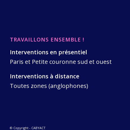
TRAVAILLONS ENSEMBLE !
Interventions en présentiel
Paris et Petite couronne sud et ouest
Interventions à distance
Toutes zones (anglophones)
© Copyright - CABYACT