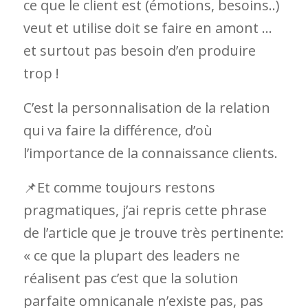
ce que le client est (émotions, besoins..)
veut et utilise doit se faire en amont …
et surtout pas besoin d’en produire
trop !
C’est la personnalisation de la relation
qui va faire la différence, d’où
l’importance de la connaissance clients.
📌Et comme toujours restons
pragmatiques, j’ai repris cette phrase
de l’article que je trouve très pertinente:
« ce que la plupart des leaders ne
réalisent pas c’est que la solution
parfaite omnicanale n’existe pas, pas