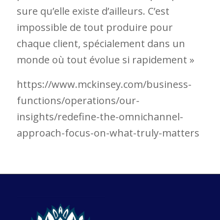
sure qu’elle existe d’ailleurs. C’est
impossible de tout produire pour
chaque client, spécialement dans un
monde où tout évolue si rapidement »
https://www.mckinsey.com/business-
functions/operations/our-
insights/redefine-the-omnichannel-
approach-focus-on-what-truly-matters