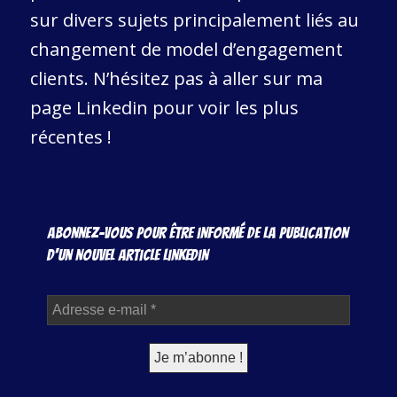
sur divers sujets principalement liés au
changement de model d’engagement
clients. N’hésitez pas à aller sur ma
page Linkedin pour voir les plus
récentes !
Abonnez-vous pour être informé de la publication
d'un nouvel article Linkedin